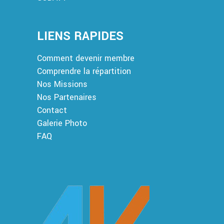
LIENS RAPIDES
Comment devenir membre
Comprendre la répartition
Nos Missions
Nos Partenaires
Contact
Galerie Photo
FAQ