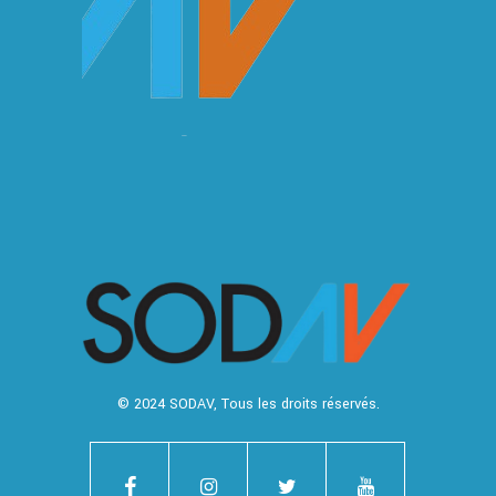
© 2024
SODAV
, Tous les droits réservés.