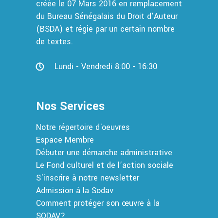
créée le 07 Mars 2016 en remplacement
du Bureau Sénégalais du Droit d’Auteur
(BSDA) et régie par un certain nombre
de textes.
Lundi - Vendredi 8:00 - 16:30
Nos Services
Notre répertoire d'oeuvres
Espace Membre
Débuter une démarche administrative
Le Fond culturel et de l’action sociale
S'inscrire à notre newsletter
Admission à la Sodav
Comment protéger son œuvre à la
SODAV?