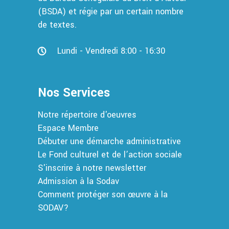
(BSDA) et régie par un certain nombre
de textes.
Lundi - Vendredi 8:00 - 16:30
Nos Services
Notre répertoire d'oeuvres
Espace Membre
Débuter une démarche administrative
Le Fond culturel et de l’action sociale
S'inscrire à notre newsletter
Admission à la Sodav
Comment protéger son œuvre à la
SODAV?