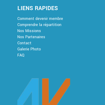
LIENS RAPIDES
Comment devenir membre
Comprendre la répartition
Nos Missions
Nos Partenaires
Contact
Galerie Photo
FAQ