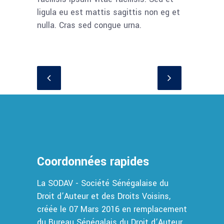
ligula eu est mattis sagittis non eg et
nulla. Cras sed congue urna.
Coordonnées rapides
La SODAV - Société Sénégalaise du
Droit d’Auteur et des Droits Voisins,
créée le 07 Mars 2016 en remplacement
du Bureau Sénégalais du Droit d’Auteur