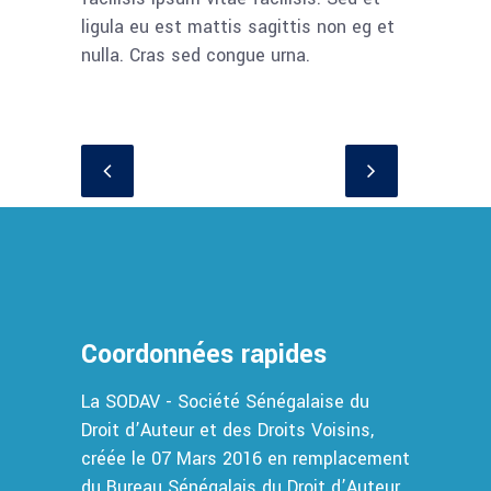
ligula eu est mattis sagittis non eg et
nulla. Cras sed congue urna.
Coordonnées rapides
La SODAV - Société Sénégalaise du
Droit d’Auteur et des Droits Voisins,
créée le 07 Mars 2016 en remplacement
du Bureau Sénégalais du Droit d’Auteur