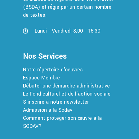
(BSDA) et régie par un certain nombre
de textes.
Lundi - Vendredi 8:00 - 16:30
Nos Services
Notre répertoire d'oeuvres
Espace Membre
Débuter une démarche administrative
Le Fond culturel et de l’action sociale
S'inscrire à notre newsletter
Admission à la Sodav
Comment protéger son œuvre à la
SODAV?