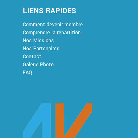
LIENS RAPIDES
Comment devenir membre
Comprendre la répartition
Nos Missions
Nos Partenaires
Contact
Galerie Photo
FAQ