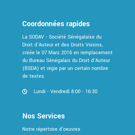
Coordonnées rapides
La SODAV - Société Sénégalaise du
Droit d’Auteur et des Droits Voisins,
créée le 07 Mars 2016 en remplacement
du Bureau Sénégalais du Droit d’Auteur
(BSDA) et régie par un certain nombre
de textes.
Lundi - Vendredi 8:00 - 16:30
Nos Services
Notre répertoire d'oeuvres