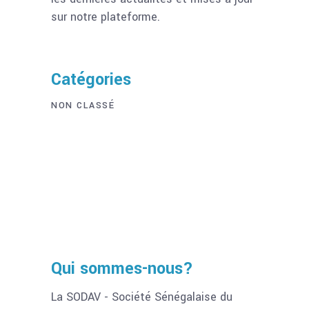
sur notre plateforme.
Catégories
NON CLASSÉ
Qui sommes-nous?
La SODAV - Société Sénégalaise du