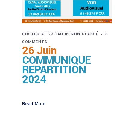
POSTED AT 23:14H
IN
NON CLASSÉ
0
COMMENTS
26 Juin
COMMUNIQUE
REPARTITION
2024
Read More