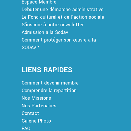
Espace Membre
Débuter une démarche administrative
Le Fond culturel et de l’action sociale
S'inscrire à notre newsletter
Admission à la Sodav
Comment protéger son œuvre à la
SODAV?
LIENS RAPIDES
Comment devenir membre
Comprendre la répartition
Nos Missions
Nos Partenaires
Contact
Galerie Photo
FAQ