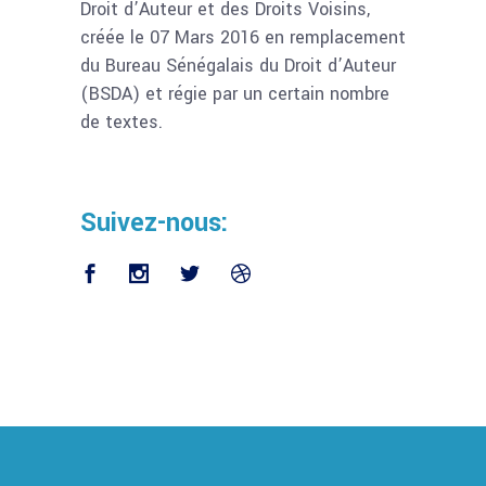
Droit d’Auteur et des Droits Voisins,
créée le 07 Mars 2016 en remplacement
du Bureau Sénégalais du Droit d’Auteur
(BSDA) et régie par un certain nombre
de textes.
Suivez-nous: