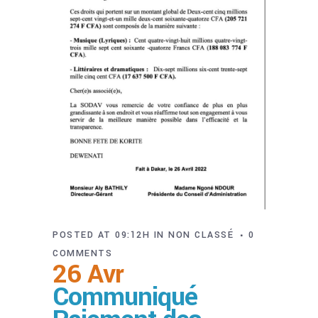
POSTED AT 09:12H
IN
NON CLASSÉ
0
COMMENTS
26 Avr
Communiqué