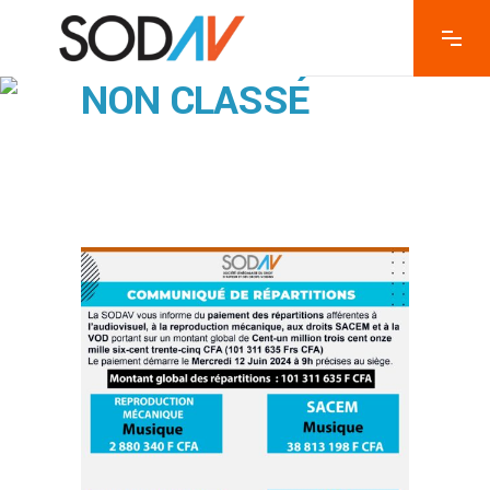
NON CLASSÉ