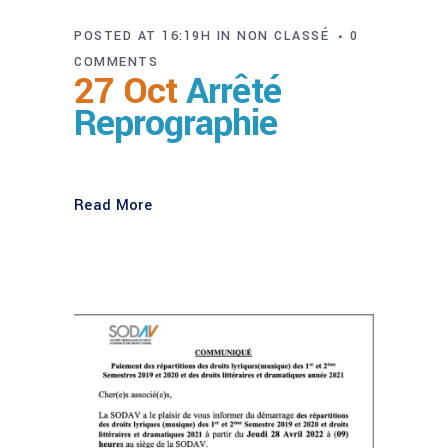
POSTED AT 16:19H
IN
NON CLASSÉ
0
COMMENTS
27 Oct
Arrêté
Reprographie
Read More