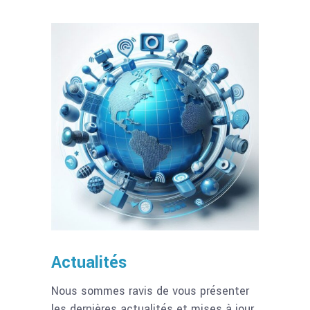
Actualités
Nous sommes ravis de vous présenter
les dernières actualités et mises à jour