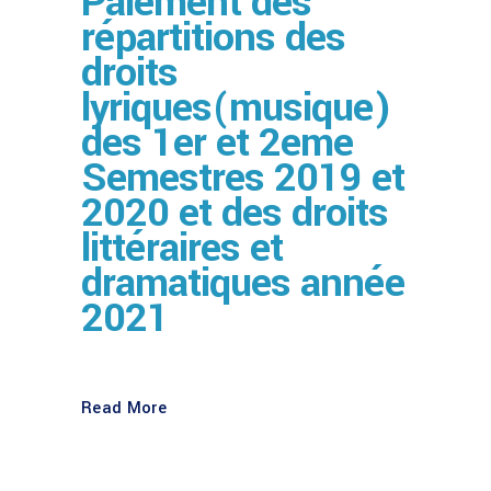
Paiement des
répartitions des
droits
lyriques(musique)
des 1er et 2eme
Semestres 2019 et
2020 et des droits
littéraires et
dramatiques année
2021
Read More